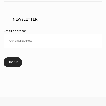
NEWSLETTER
Email address: