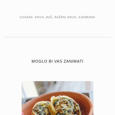
OZNAKE:
KRUH
,
RAŽ
,
RAŽENI KRUH
,
SJEMENKE
MOGLO BI VAS ZANIMATI