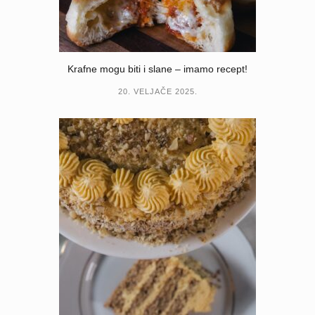
Krafne mogu biti i slane – imamo recept!
20. VELJAČE 2025.