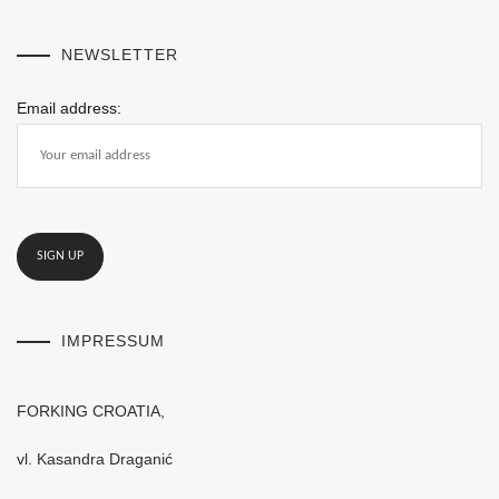
NEWSLETTER
Email address:
IMPRESSUM
FORKING CROATIA,
vl. Kasandra Draganić