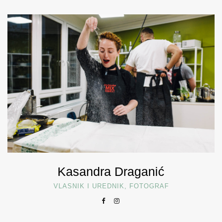
Kasandra Draganić
VLASNIK I UREDNIK, FOTOGRAF