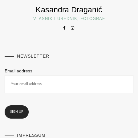
Kasandra Draganić
VLASNIK I UREDNIK, FOTOGRAF
NEWSLETTER
Email address:
IMPRESSUM