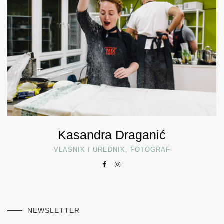
Kasandra Draganić
VLASNIK I UREDNIK, FOTOGRAF
NEWSLETTER