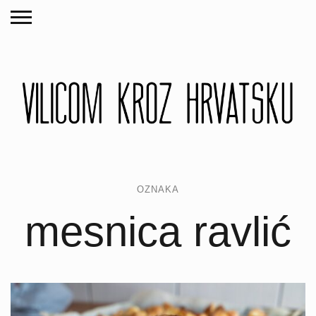
OZNAKA
mesnica ravlić