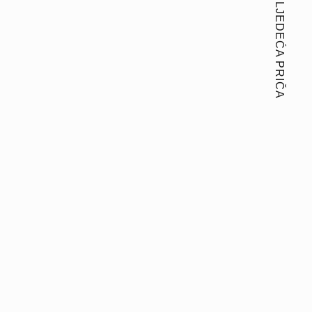
SLJEDEĆA PRIČA