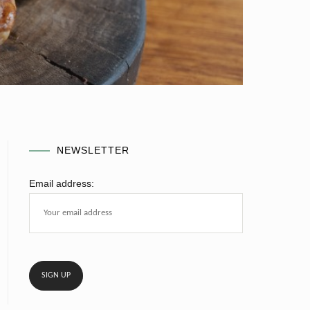
NEWSLETTER
Email address: