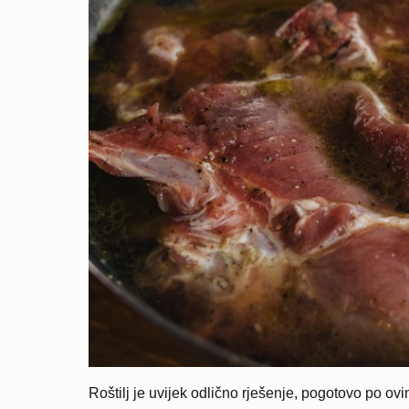
Roštilj je uvijek odlično rješenje, pogotovo po o