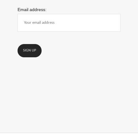
Email address: