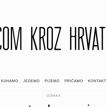
KUHAMO
JEDEMO
PIJEMO
PRIČAMO
KONTAKT
OZNAKA