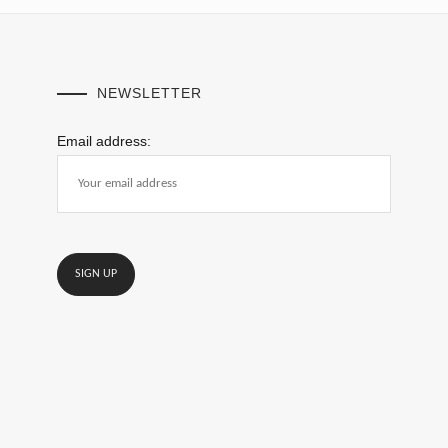
NEWSLETTER
Email address: