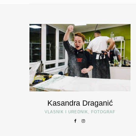
Kasandra Draganić
VLASNIK I UREDNIK, FOTOGRAF