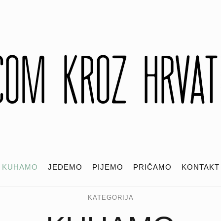
KUHAMO
JEDEMO
PIJEMO
PRIČAMO
KONTAKT
KATEGORIJA