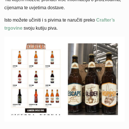
cijenama te uvjetima dostave.
Isto možete učiniti i s pivima te naručiti preko
Crafter’s
trgovine
svoju kutiju piva.