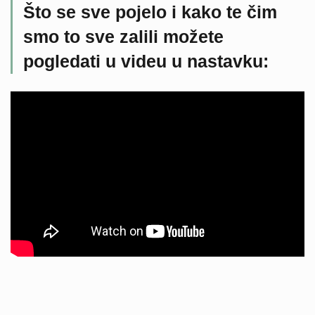
Što se sve pojelo i kako te čim
smo to sve zalili možete
pogledati u videu u nastavku: