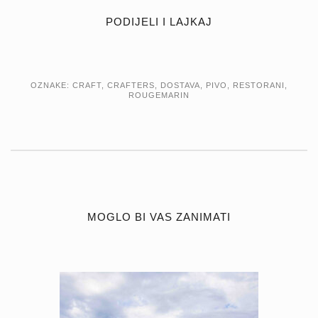
PODIJELI I LAJKAJ
OZNAKE:
CRAFT
,
CRAFTERS
,
DOSTAVA
,
PIVO
,
RESTORANI
,
ROUGEMARIN
MOGLO BI VAS ZANIMATI