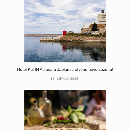
Hotel Kul IN Ablana u Jablancu otvorio novu sezonu!
18. LIPNJA 2026.