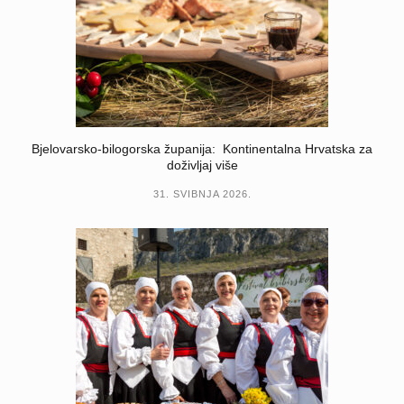
Bjelovarsko-bilogorska županija: Kontinentalna Hrvatska za
doživljaj više
31. SVIBNJA 2026.