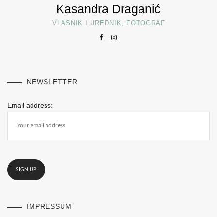
Kasandra Draganić
VLASNIK I UREDNIK, FOTOGRAF
NEWSLETTER
Email address:
IMPRESSUM