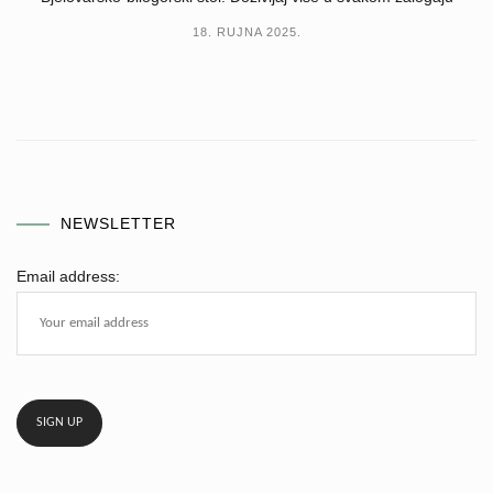
18. RUJNA 2025.
NEWSLETTER
Email address: