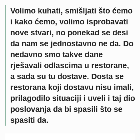
Volimo kuhati, smišljati što ćemo
i
kako ćemo, volimo isprobavati
nove stvari, no ponekad se desi
da nam se jednostavno ne da.
Do
nedavno smo takve dane
rješavali odlascima u restorane,
a sada su tu dostave. Dosta se
restorana koji dostavu nisu imali,
prilagodilo situaciji i uveli i taj dio
poslovanja da bi spasili što se
spasiti da.