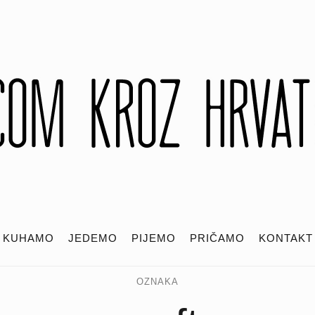
KUHAMO
JEDEMO
PIJEMO
PRIČAMO
KONTAKT
OZNAKA