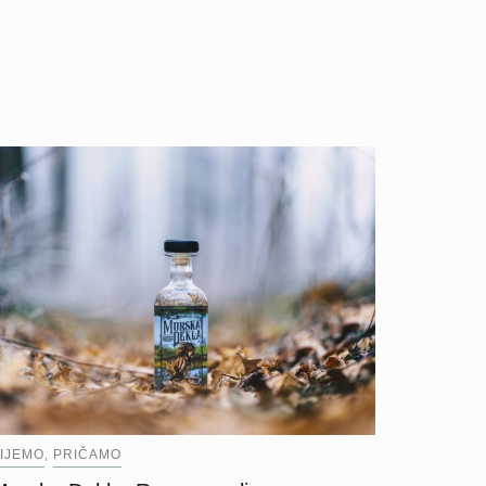
IJEMO
PRIČAMO
,