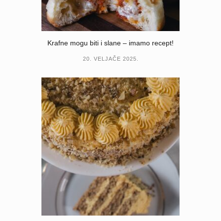
Krafne mogu biti i slane – imamo recept!
20. VELJAČE 2025.