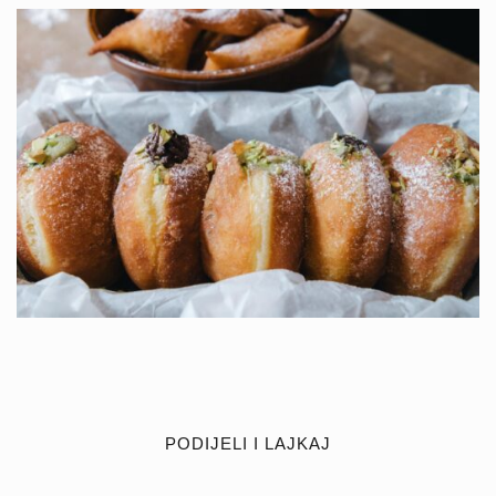
PODIJELI I LAJKAJ