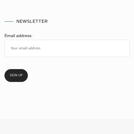
NEWSLETTER
Email address: