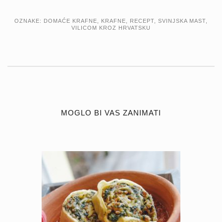
OZNAKE:
DOMAĆE KRAFNE
,
KRAFNE
,
RECEPT
,
SVINJSKA MAST
,
VILICOM KROZ HRVATSKU
MOGLO BI VAS ZANIMATI