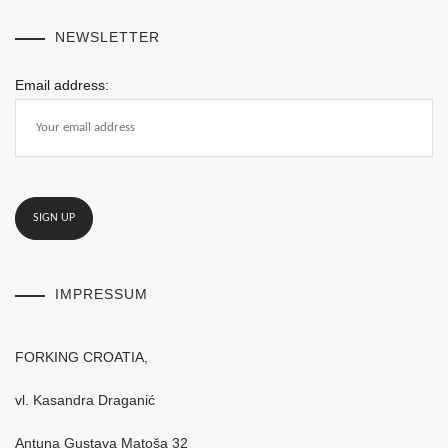
NEWSLETTER
Email address:
IMPRESSUM
FORKING CROATIA,
vl. Kasandra Draganić
Antuna Gustava Matoša 32