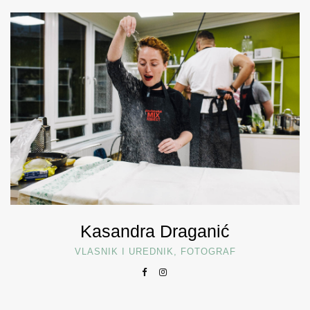
Kasandra Draganić
VLASNIK I UREDNIK, FOTOGRAF