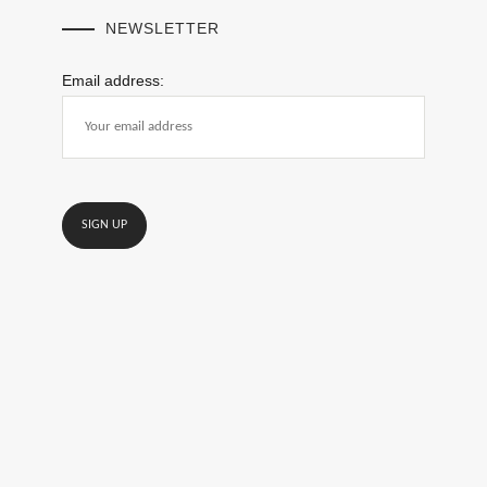
NEWSLETTER
Email address: