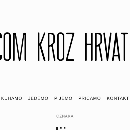
KUHAMO
JEDEMO
PIJEMO
PRIČAMO
KONTAKT
OZNAKA