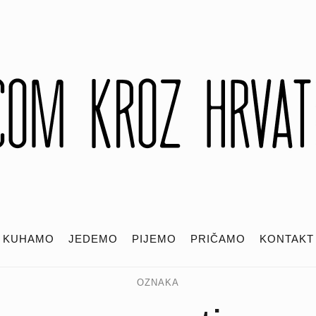
KUHAMO
JEDEMO
PIJEMO
PRIČAMO
KONTAKT
OZNAKA