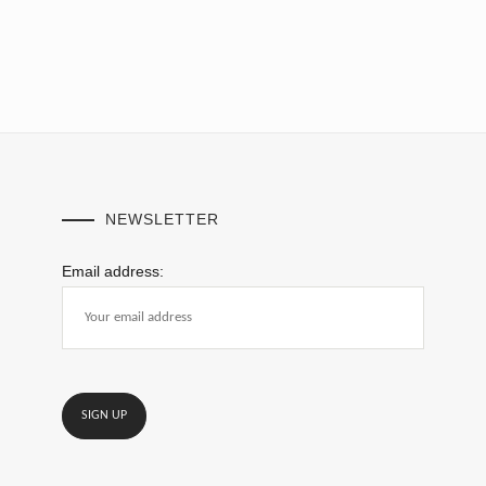
NEWSLETTER
Email address: