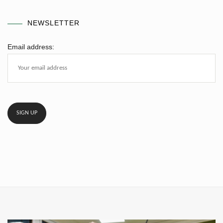
NEWSLETTER
Email address: