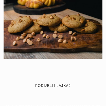
PODIJELI I LAJKAJ