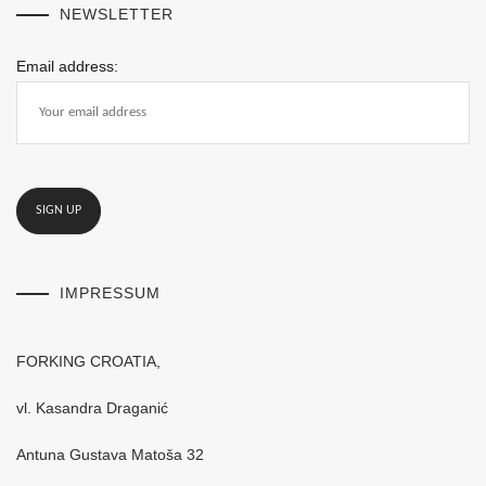
NEWSLETTER
Email address:
IMPRESSUM
FORKING CROATIA,
vl. Kasandra Draganić
Antuna Gustava Matoša 32