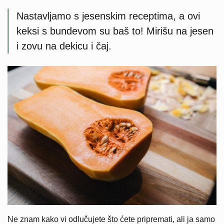
Nastavljamo s jesenskim receptima, a ovi
keksi s bundevom su baš to! Mirišu na jesen
i zovu na dekicu i čaj.
Ne znam kako vi odlučujete što ćete pripremati, ali ja samo