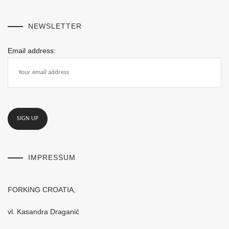
NEWSLETTER
Email address:
IMPRESSUM
FORKING CROATIA,
vl. Kasandra Draganić