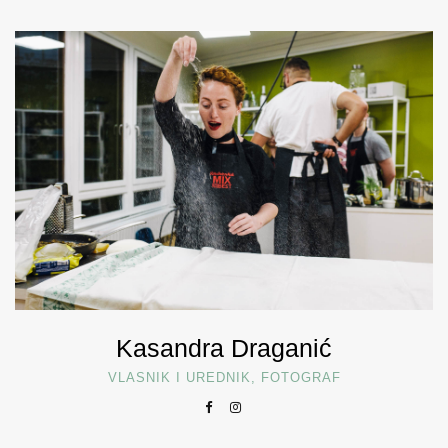
Kasandra Draganić
VLASNIK I UREDNIK, FOTOGRAF