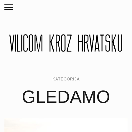
KATEGORIJA
GLEDAMO