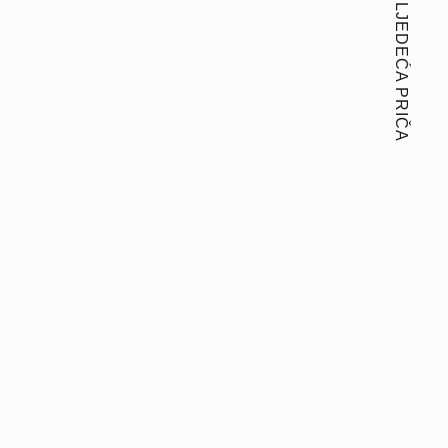
SLJEDEĆA PRIČA