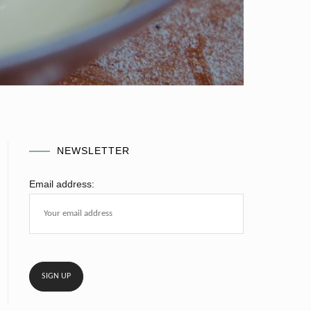
NEWSLETTER
Email address: