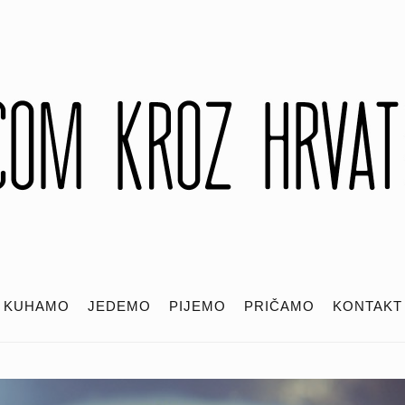
KUHAMO
JEDEMO
PIJEMO
PRIČAMO
KONTAKT