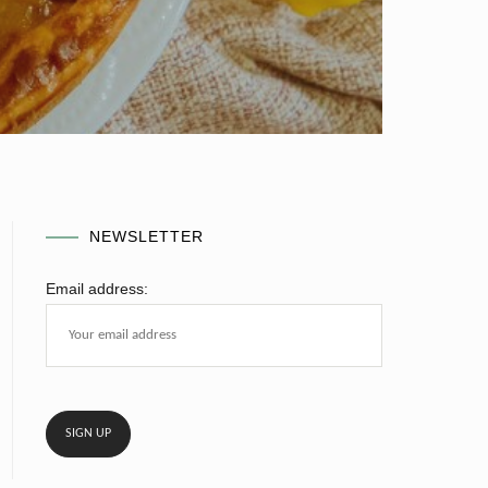
NEWSLETTER
Email address: