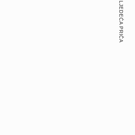
SLJEDEĆA PRIČA