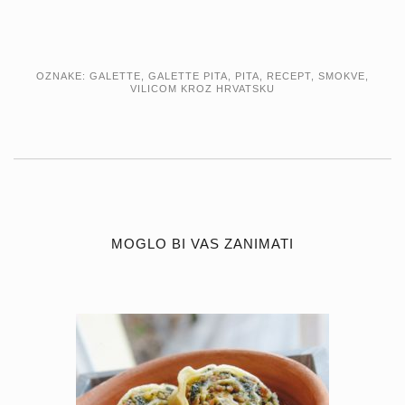
OZNAKE:
GALETTE
,
GALETTE PITA
,
PITA
,
RECEPT
,
SMOKVE
,
VILICOM KROZ HRVATSKU
MOGLO BI VAS ZANIMATI