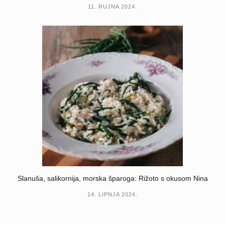
11. RUJNA 2024.
Slanuša, salikornija, morska šparoga: Rižoto s okusom Nina
14. LIPNJA 2024.