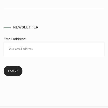
NEWSLETTER
Email address: