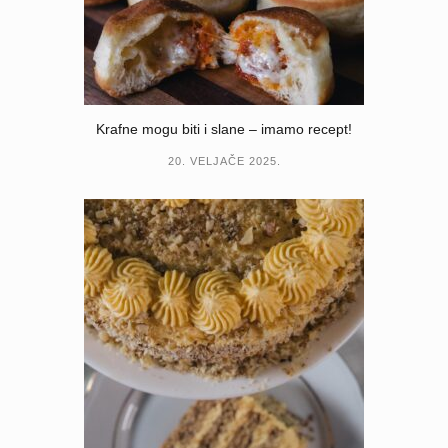
Krafne mogu biti i slane – imamo recept!
20. VELJAČE 2025.