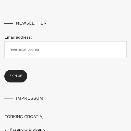
NEWSLETTER
Email address:
IMPRESSUM
FORKING CROATIA,
vl. Kasandra Draganić