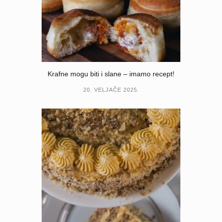
Krafne mogu biti i slane – imamo recept!
20. VELJAČE 2025.