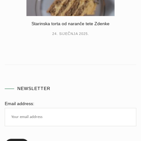
Starinska torta od naranče tete Zdenke
24. SIJEČNJA 2025.
NEWSLETTER
Email address: