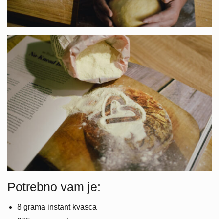
Potrebno vam je:
8 grama instant kvasca