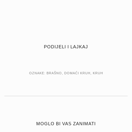
PODIJELI I LAJKAJ
OZNAKE:
BRAŠNO
,
DOMAĆI KRUH
,
KRUH
MOGLO BI VAS ZANIMATI