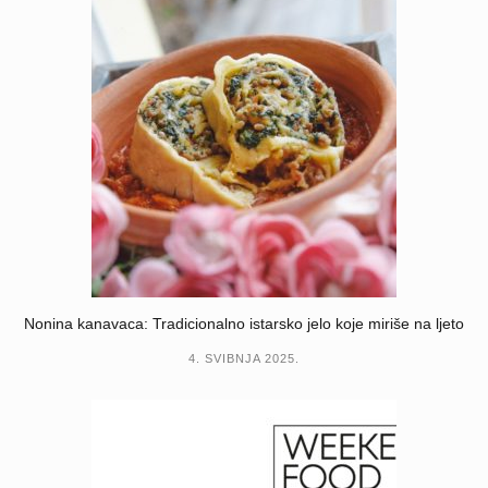
Nonina kanavaca: Tradicionalno istarsko jelo koje miriše na ljeto
4. SVIBNJA 2025.