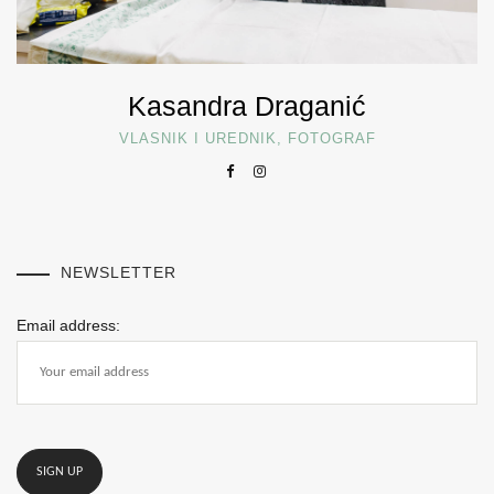
Kasandra Draganić
VLASNIK I UREDNIK, FOTOGRAF
NEWSLETTER
Email address: