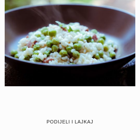
PODIJELI I LAJKAJ