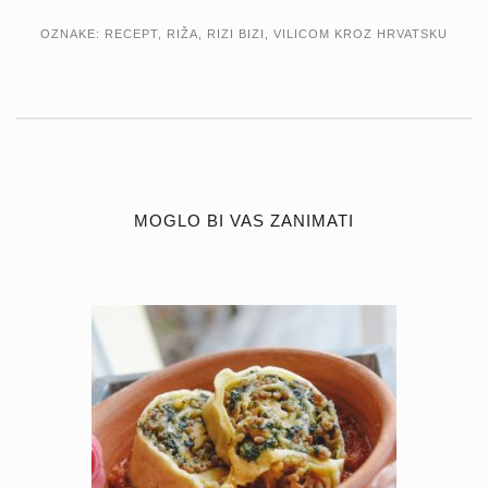
OZNAKE:
RECEPT
,
RIŽA
,
RIZI BIZI
,
VILICOM KROZ HRVATSKU
MOGLO BI VAS ZANIMATI