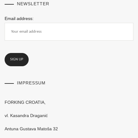
NEWSLETTER
Email address:
IMPRESSUM
FORKING CROATIA,
vl. Kasandra Draganić
Antuna Gustava Matoša 32