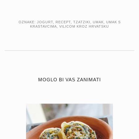
OZNAKE:
JOGURT
,
RECEPT
,
TZATZIKI
,
UMAK
,
UMAK S
KRASTAVCIMA
,
VILICOM KROZ HRVATSKU
MOGLO BI VAS ZANIMATI