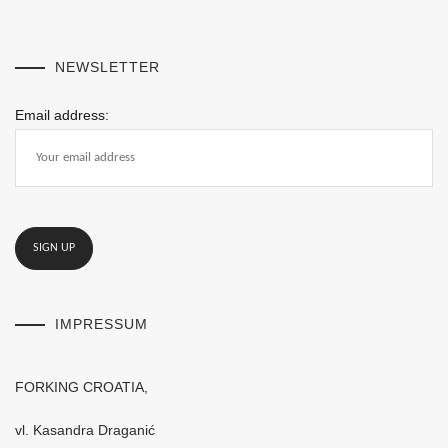
NEWSLETTER
Email address:
IMPRESSUM
FORKING CROATIA,
vl. Kasandra Draganić