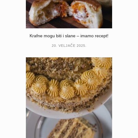
Krafne mogu biti i slane – imamo recept!
20. VELJAČE 2025.