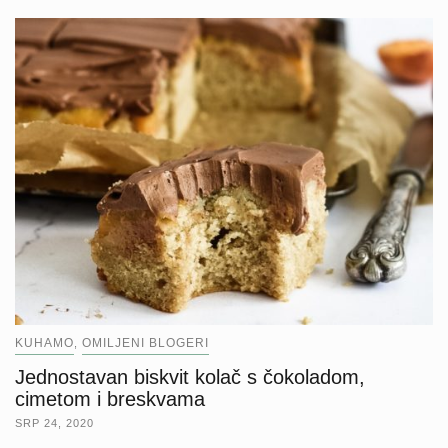
KUHAMO
OMILJENI BLOGERI
,
Jednostavan biskvit kolač s čokoladom,
cimetom i breskvama
SRP 24, 2020