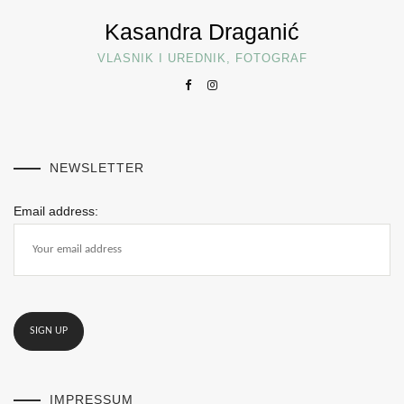
Kasandra Draganić
VLASNIK I UREDNIK, FOTOGRAF
NEWSLETTER
Email address:
IMPRESSUM