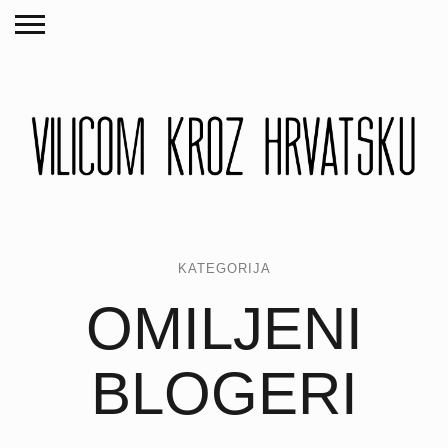
KATEGORIJA
OMILJENI
BLOGERI