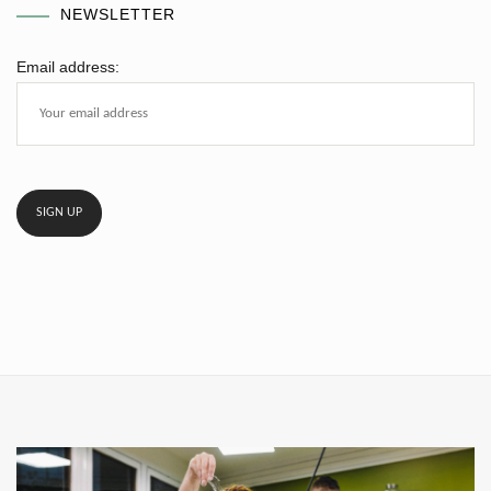
NEWSLETTER
Email address: