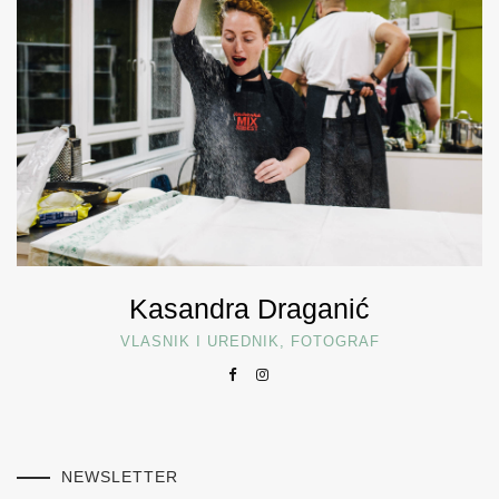
Kasandra Draganić
VLASNIK I UREDNIK, FOTOGRAF
NEWSLETTER