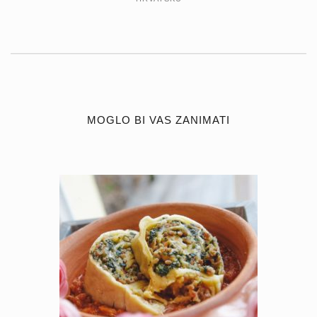
MOGLO BI VAS ZANIMATI