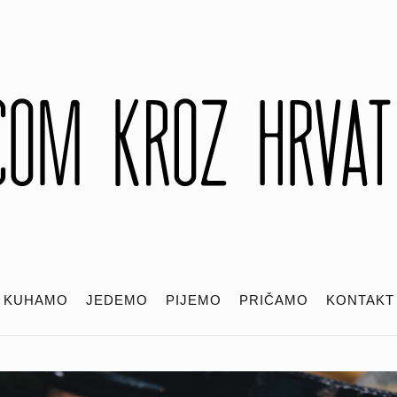
KUHAMO
JEDEMO
PIJEMO
PRIČAMO
KONTAKT