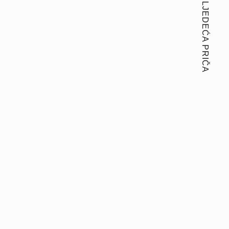
SLJEDEĆA PRIČA