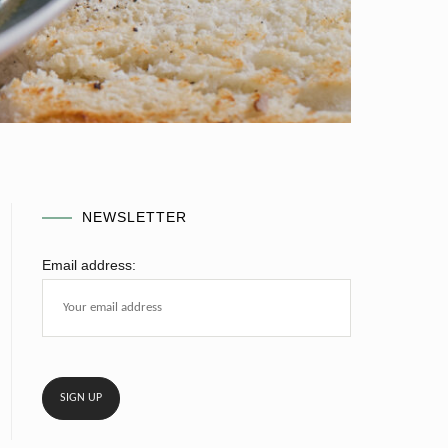
NEWSLETTER
Email address: