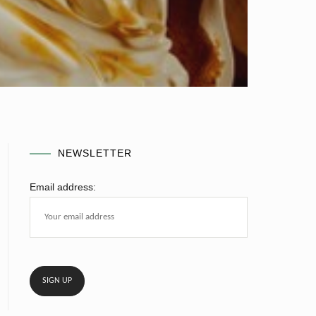
NEWSLETTER
Email address: