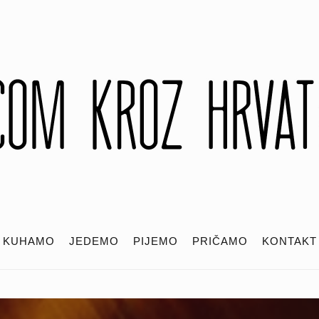
KUHAMO
JEDEMO
PIJEMO
PRIČAMO
KONTAKT