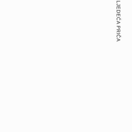
SLJEDEĆA PRIČA