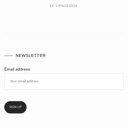
14. LIPNJA 2024.
NEWSLETTER
Email address: