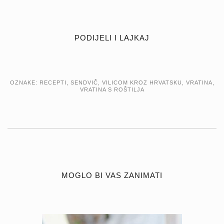
PODIJELI I LAJKAJ
OZNAKE:
RECEPTI
,
SENDVIČ
,
VILICOM KROZ HRVATSKU
,
VRATINA
,
VRATINA S ROŠTILJA
MOGLO BI VAS ZANIMATI