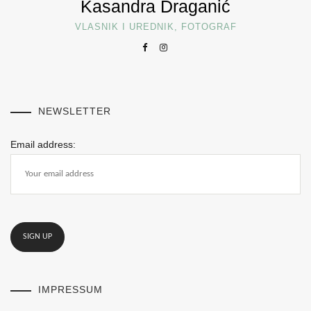
Kasandra Draganić
VLASNIK I UREDNIK, FOTOGRAF
NEWSLETTER
Email address:
IMPRESSUM