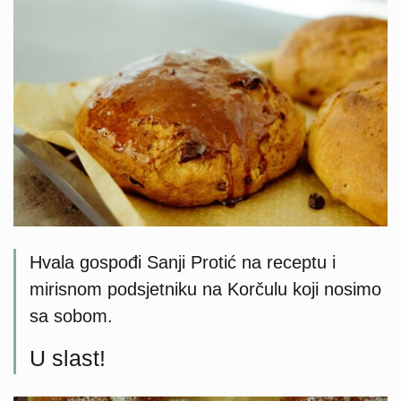
Hvala gospođi Sanji Protić na receptu i
mirisnom podsjetniku na Korčulu koji nosimo
sa sobom.
U slast!