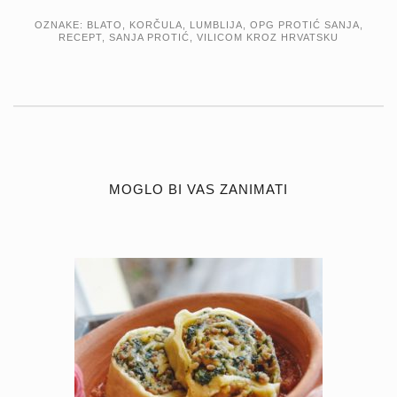
OZNAKE:
BLATO
,
KORČULA
,
LUMBLIJA
,
OPG PROTIĆ SANJA
,
RECEPT
,
SANJA PROTIĆ
,
VILICOM KROZ HRVATSKU
MOGLO BI VAS ZANIMATI