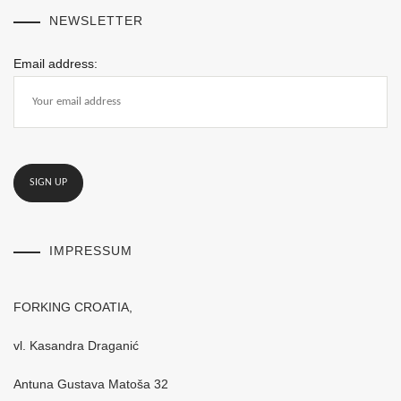
NEWSLETTER
Email address:
IMPRESSUM
FORKING CROATIA,
vl. Kasandra Draganić
Antuna Gustava Matoša 32