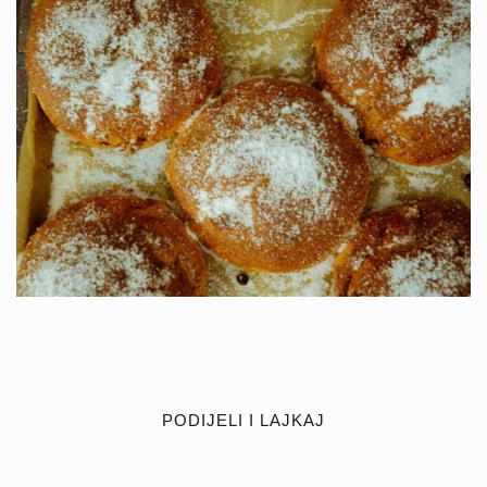
PODIJELI I LAJKAJ