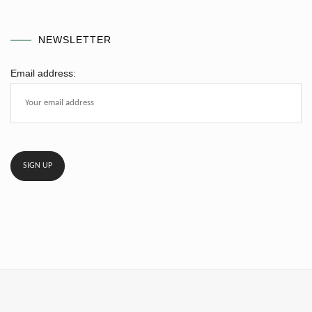
NEWSLETTER
Email address: