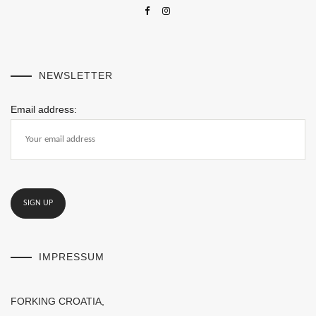
NEWSLETTER
Email address:
IMPRESSUM
FORKING CROATIA,