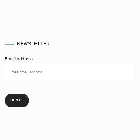
NEWSLETTER
Email address: