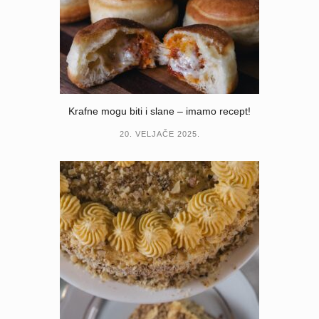
Krafne mogu biti i slane – imamo recept!
20. VELJAČE 2025.