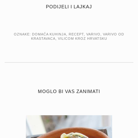
PODIJELI I LAJKAJ
OZNAKE:
DOMAĆA KUHINJA
,
RECEPT
,
VARIVO
,
VARIVO OD
KRASTAVACA
,
VILICOM KROZ HRVATSKU
MOGLO BI VAS ZANIMATI