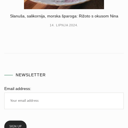
Slanuša, salikornija, morska šparoga: Rižoto s okusom Nina
14. LIPNJA 2024.
NEWSLETTER
Email address: