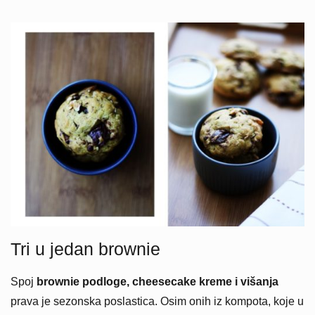
Tri u jedan brownie
Spoj
brownie podloge, cheesecake kreme i višanja
prava je sezonska poslastica. Osim onih iz kompota, koje u