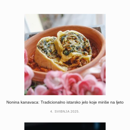
Nonina kanavaca: Tradicionalno istarsko jelo koje miriše na ljeto
4. SVIBNJA 2025.