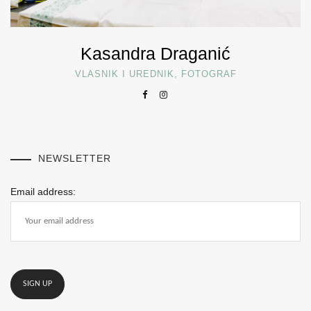
Kasandra Draganić
VLASNIK I UREDNIK, FOTOGRAF
NEWSLETTER
Email address: