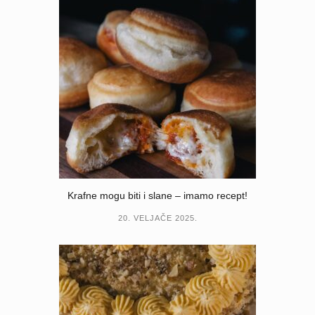
Krafne mogu biti i slane – imamo recept!
20. VELJAČE 2025.