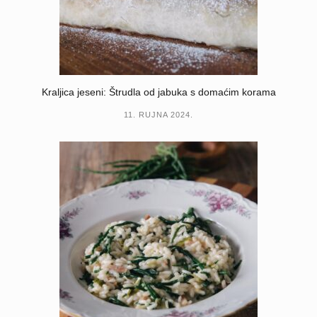
Kraljica jeseni: Štrudla od jabuka s domaćim korama
11. RUJNA 2024.