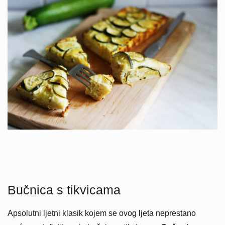
Bučnica s tikvicama
Apsolutni ljetni klasik kojem se ovog ljeta neprestano