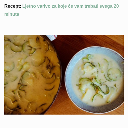
Recept:
Ljetno varivo za koje će vam trebati svega 20
minuta