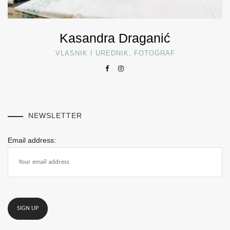
Kasandra Draganić
VLASNIK I UREDNIK, FOTOGRAF
NEWSLETTER
Email address: