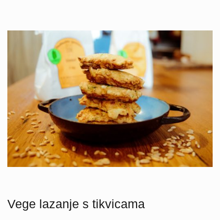
Vege lazanje s tikvicama