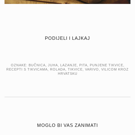
PODIJELI I LAJKAJ
OZNAKE:
BUČNICA
,
JUHA
,
LAZANJE
,
PITA
,
PUNJENE TIKVICE
,
RECEPTI S TIKVICAMA
,
ROLADA
,
TIKVICE
,
VARIVO
,
VILICOM KROZ
HRVATSKU
MOGLO BI VAS ZANIMATI