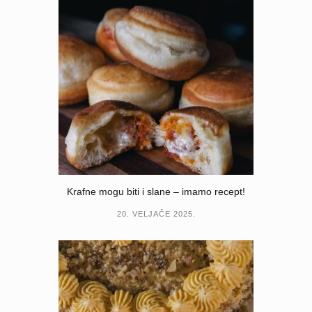
Krafne mogu biti i slane – imamo recept!
20. VELJAČE 2025.