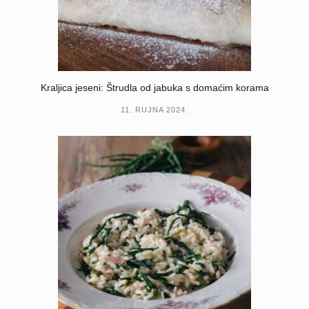
Kraljica jeseni: Štrudla od jabuka s domaćim korama
11. RUJNA 2024.