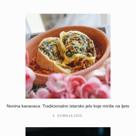
Nonina kanavaca: Tradicionalno istarsko jelo koje miriše na ljeto
4. SVIBNJA 2025.